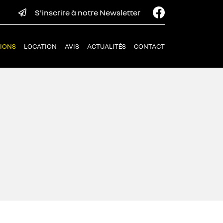
S'inscrire à notre Newsletter
IONS
LOCATION
AVIS
ACTUALITÉS
CONTACT