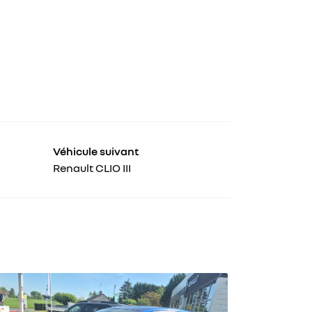
Véhicule suivant
Renault CLIO III