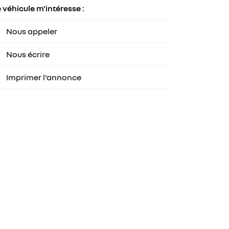
 véhicule m'intéresse :
Nous appeler
Nous écrire
Imprimer l'annonce