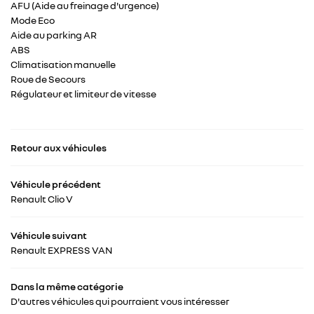
AFU (Aide au freinage d'urgence)
Mode Eco
Aide au parking AR
ABS
Climatisation manuelle
Roue de Secours
Régulateur et limiteur de vitesse
Retour aux véhicules
Véhicule précédent
Renault Clio V
Véhicule suivant
Renault EXPRESS VAN
Dans la même catégorie
D'autres véhicules qui pourraient vous intéresser